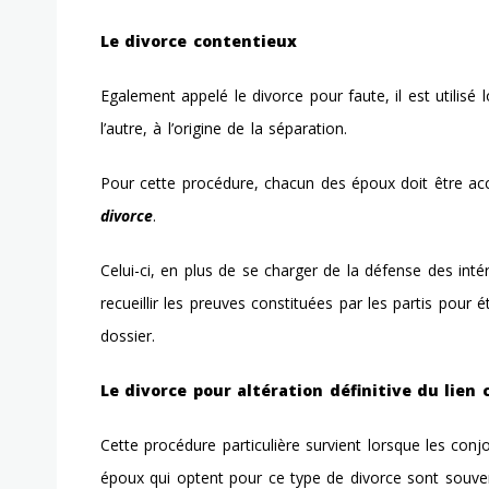
Le divorce contentieux
Egalement appelé le divorce pour faute, il est utilisé
l’autre, à l’origine de la séparation.
Pour cette procédure, chacun des époux doit être 
divorce
.
Celui-ci, en plus de se charger de la défense des int
recueillir les preuves constituées par les partis pour 
dossier.
Le divorce pour altération définitive du lien 
Cette procédure particulière survient lorsque les con
époux qui optent pour ce type de divorce sont souve