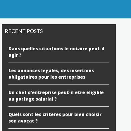
RECENT POSTS
Dans quelles situations le notaire peut-il
agir ?
Les annonces légales, des insertions
obligatoires pour les entreprises
Un chef d’entreprise peut-il être éligible
au portage salarial ?
Quels sont les critères pour bien choisir
son avocat ?