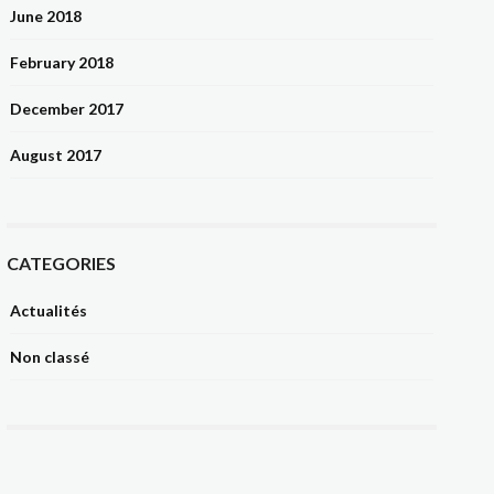
June 2018
February 2018
December 2017
August 2017
CATEGORIES
Actualités
Non classé