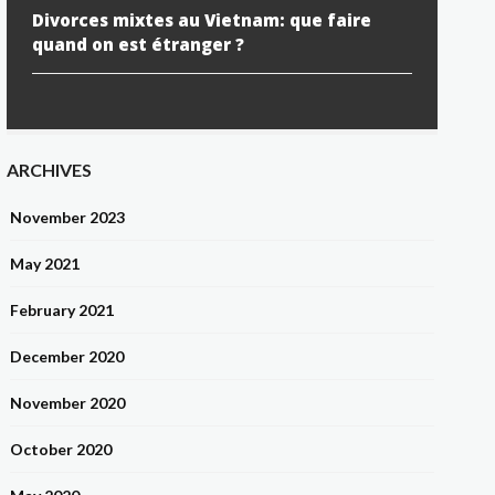
Divorces mixtes au Vietnam: que faire
quand on est étranger ?
ARCHIVES
November 2023
May 2021
February 2021
December 2020
November 2020
October 2020