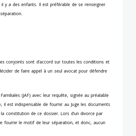
i il y a des enfants
. Il est préférable de se renseigner
séparation.
es conjoints sont d’accord sur toutes les conditions et
décider de faire appel à un seul avocat pour défendre
Familiales (JAF) avec leur requête, signée au préalable
, il est indispensable de fournir au Juge les documents
la constitution de ce dossier. Lors d’un divorce par
fournir le motif de leur séparation, et donc, aucun