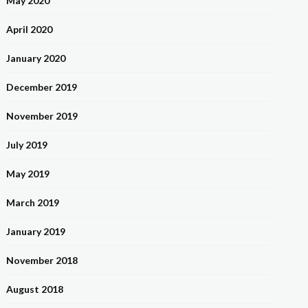
May 2020
April 2020
January 2020
December 2019
November 2019
July 2019
May 2019
March 2019
January 2019
November 2018
August 2018